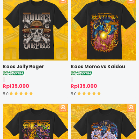
Kaos Jolly Roger
Kaos Momo vs Kaidou
Rp135.000
Rp135.000
5.0
5.0