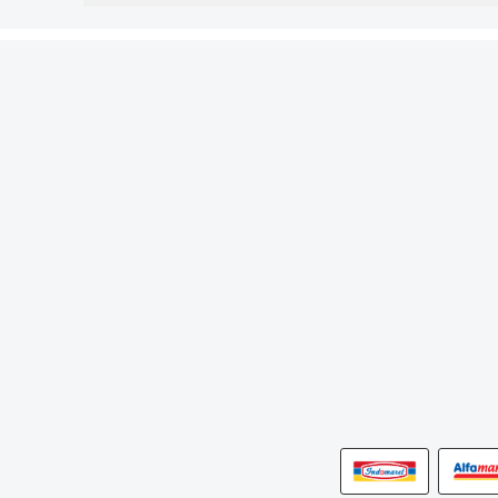
Detail