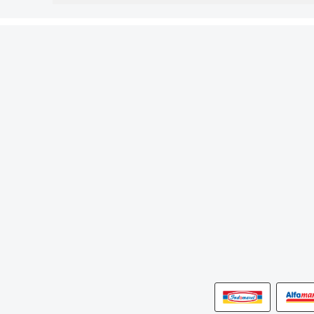
Detail